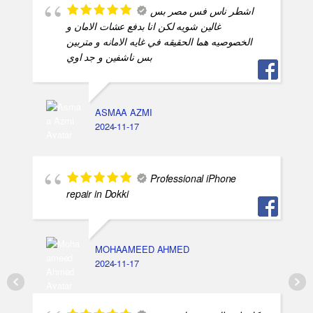
اشطر ناس فس مصر بس
غالين شويه لكن انا بدفع عشات الامان و
الخصوصيه هما الحقيقه في غايه الامانه و متربين
بس ناشفين و جد اوي
ASMAA AZMI
2024-11-17
Professional iPhone
repair in Dokki
MOHAAMEED AHMED
2024-11-17