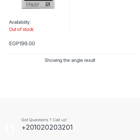
Availability:
Out of stock
EGP
199.00
Showing the single result
Got Questions ? Call us!
+201020203201