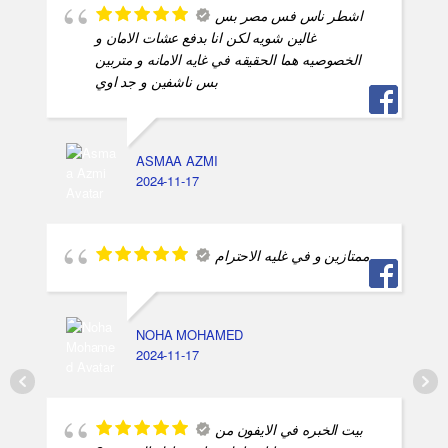
اشطر ناس فس مصر بس
غالين شويه لكن انا بدفع عشات الامان و
الخصوصيه هما الحقيقه في غايه الامانه و متربين
بس ناشفين و جد اوي
ASMAA AZMI
2024-11-17
ممتازين و في غليه الاحترام
NOHA MOHAMED
2024-11-17
بيت الخبره في الايفون من