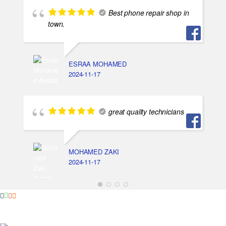
Best phone repair shop in
town.
ESRAA MOHAMED
2024-11-17
great quality technicians
MOHAMED ZAKI
2024-11-17