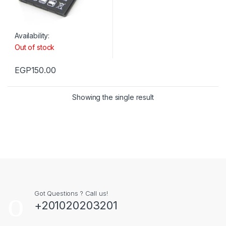
Availability:
Out of stock
EGP
150.00
Showing the single result
Got Questions ? Call us!
+201020203201