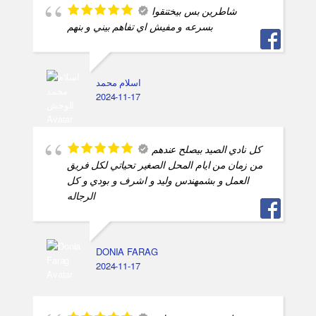
شاطرين بس بيختنقوا
بسرعه و مفيش اي تفاهم بيني و بنهم
اسلام محمد
2024-11-17
كل نادي الصيد بيصلح عندهم
من زمان من ايام المحل الصغير تحياتي لكل فريق
العمل و بشمهندس وليد و اشرف و بودي و كل
الرجاله
DONIA FARAG
2024-11-17