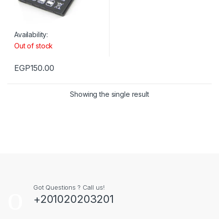
Availability:
Out of stock
EGP
150.00
Showing the single result
Got Questions ? Call us!
+201020203201