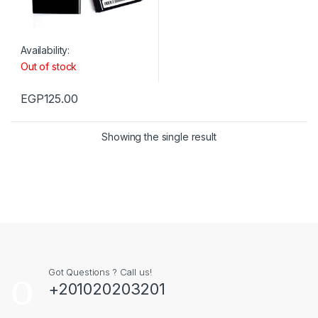
Availability:
Out of stock
EGP
125.00
Showing the single result
Got Questions ? Call us!
+201020203201