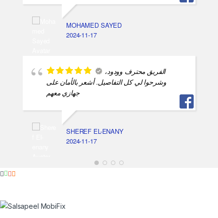
MOHAMED SAYED
2024-11-17
الفريق محترف وودود،
وشرحوا لي كل التفاصيل. أشعر بالأمان على
جهازي معهم
SHEREF EL-ENANY
2024-11-17