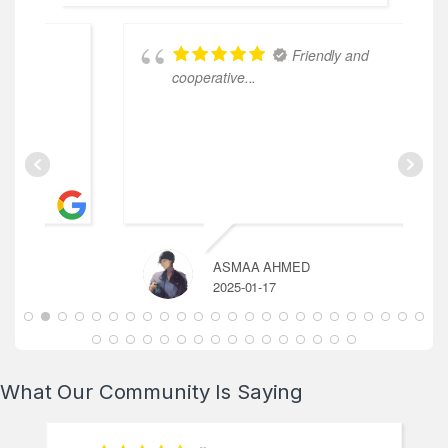
Friendly and
cooperative...
ASMAA AHMED
2025-01-17
What Our Community Is Saying