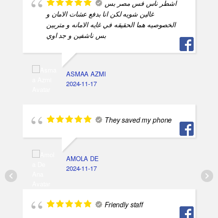
اشطر ناس فس مصر بس
غالين شويه لكن انا بدفع عشات الامان و
الخصوصيه هما الحقيقه في غايه الامانه و متربين
بس ناشفين و جد اوي
ASMAA AZMI
2024-11-17
They saved my phone
AMOLA DE
2024-11-17
Friendly staff