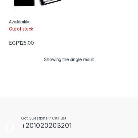
Availability:
Out of stock
EGP
125.00
Showing the single result
Got Questions ? Call us!
+201020203201