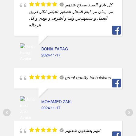
كل نادي الصيد بيصلح عندهم
من زمان من ايام المحل الصغير تحياتي لكل فريق
العمل و بشمهندس وليد و اشرف و بودي و كل
الرجاله
DONIA FARAG
2024-11-17
great quality technicians
MOHAMED ZAKI
2024-11-17
انهم يعشقون شغلهم