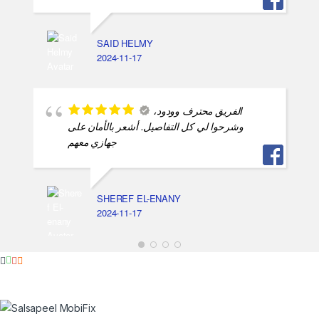
SAID HELMY
2024-11-17
الفريق محترف وودود،
وشرحوا لي كل التفاصيل. أشعر بالأمان على
جهازي معهم
SHEREF EL-ENANY
2024-11-17