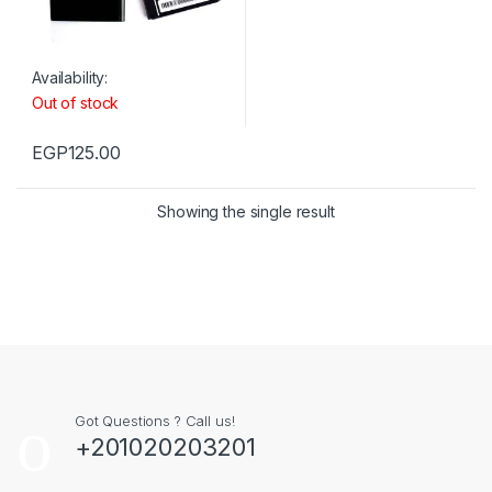
Availability:
Out of stock
EGP
125.00
Showing the single result
Got Questions ? Call us!
+201020203201