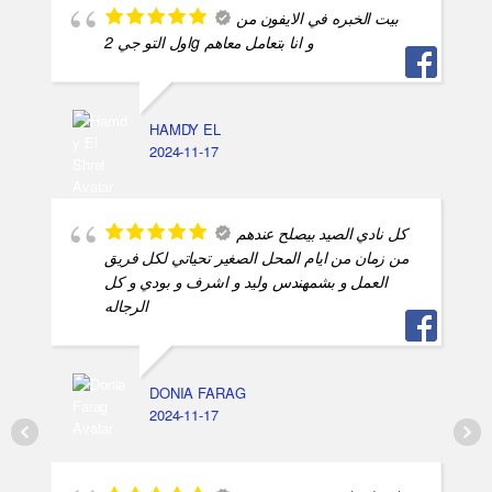
بيت الخبره في الايفون من
اول التو جي 2g و انا بتعامل معاهم
HAMDY EL
2024-11-17
كل نادي الصيد بيصلح عندهم
من زمان من ايام المحل الصغير تحياتي لكل فريق
العمل و بشمهندس وليد و اشرف و بودي و كل
الرجاله
DONIA FARAG
2024-11-17