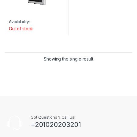
Availability:
Out of stock
Showing the single result
Got Questions ? Call us!
+201020203201