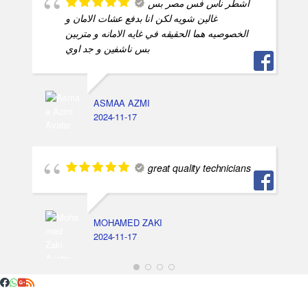
اشطر ناس فس مصر بس
غالين شويه لكن انا بدفع عشات الامان و
الخصوصيه هما الحقيقه في غايه الامانه و متربين
بس ناشفين و جد اوي
ASMAA AZMI
2024-11-17
great quality technicians
MOHAMED ZAKI
2024-11-17