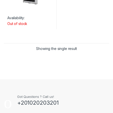
Availability:
Out of stock
Showing the single result
Got Questions ? Call us!
+201020203201