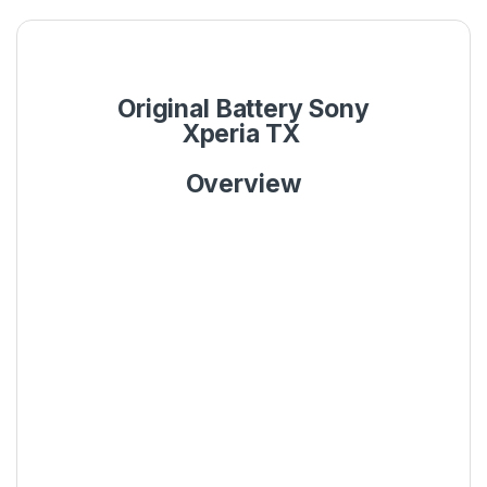
Original Battery Sony
Xperia TX
Overview