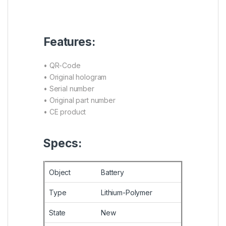
Features:
• QR-Code
• Original hologram
• Serial number
• Original part number
• CE product
Specs:
Object
Battery
Type
Lithium-Polymer
State
New