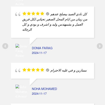
كل نادي الصيد بيصلح عندهم
من زمان من ايام المحل الصغير تحياتي لكل فريق
العمل و بشمهندس وليد و اشرف و بودي و كل
الرجاله
DONIA FARAG
2024-11-17
ممتازين و في غليه الاحترام
NOHA MOHAMED
2024-11-17