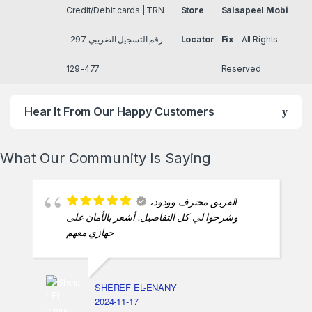
Credit/Debit cards | TRN
Store
Salsapeel Mobi
رقم التسجيل الضريبي 297-
Locator
Fix
- All Rights
477-129
Reserved
Hear It From Our Happy Customers
What Our Community Is Saying
الفريق محترف وودود،
وشرحوا لي كل التفاصيل. أشعر بالأمان على
جهازي معهم
SHEREF EL-ENANY
2024-11-17