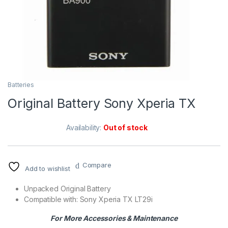
Batteries
Original Battery Sony Xperia TX
Availability:
Out of stock
Compare
Add to wishlist
Unpacked Original Battery
Compatible with: Sony Xperia TX LT29i
For More Accessories & Maintenance