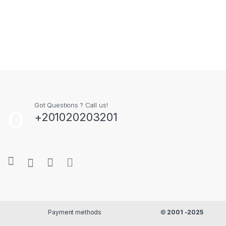
Got Questions ? Call us!
+201020203201
Payment methods
©
2001 -2025