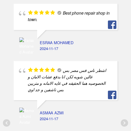
Best phone repair shop in
town.
ESRAA MOHAMED
2024-11-17
اشطر ناس فس مصر بس
غالين شويه لكن انا بدفع عشات الامان و
الخصوصيه هما الحقيقه في غايه الامانه و متربين
بس ناشفين و جد اوي
ASMAA AZMI
2024-11-17