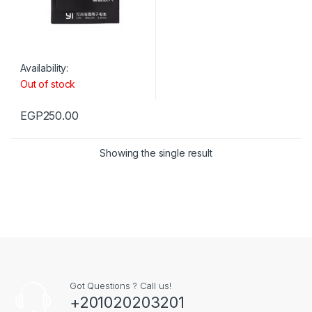
Availability:
Out of stock
EGP
250.00
Showing the single result
Got Questions ? Call us!
+201020203201