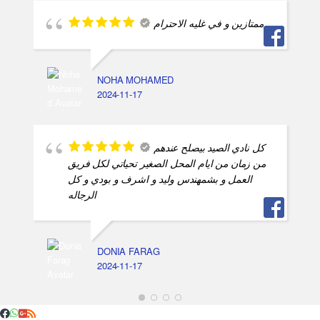
ممتازين و في غليه الاحترام
NOHA MOHAMED
2024-11-17
كل نادي الصيد بيصلح عندهم
من زمان من ايام المحل الصغير تحياتي لكل فريق
العمل و بشمهندس وليد و اشرف و بودي و كل
الرجاله
DONIA FARAG
2024-11-17