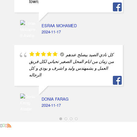
town.
ESRAA MOHAMED
2024-11-17
كل نادي الصيد بيصلح عندهم
من زمان من ايام المحل الصغير تحياتي لكل فريق
العمل و بشمهندس وليد و اشرف و بودي و كل
الرجاله
DONIA FARAG
2024-11-17