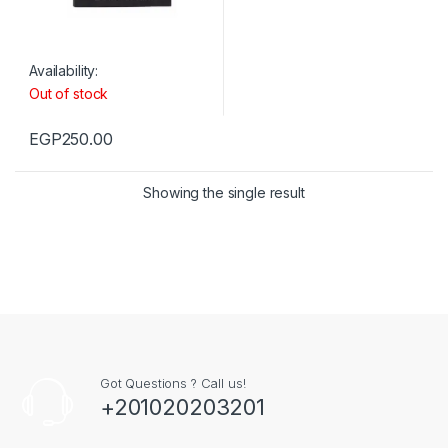
Availability:
Out of stock
EGP
250.00
Showing the single result
Got Questions ? Call us!
+201020203201