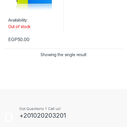
Availability:
Out of stock
EGP
50.00
Showing the single result
Got Questions ? Call us!
+201020203201