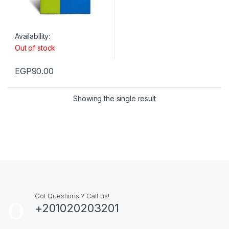
Availability:
Out of stock
EGP
90.00
Showing the single result
Got Questions ? Call us!
+201020203201