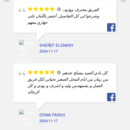
الفريق محترف وودود،
وشرحوا لي كل التفاصيل. أشعر بالأمان على
جهازي معهم
SHEREF EL-ENANY
2024-11-17
كل نادي الصيد بيصلح عندهم
من زمان من ايام المحل الصغير تحياتي لكل فريق
العمل و بشمهندس وليد و اشرف و بودي و كل
الرجاله
DONIA FARAG
2024-11-17