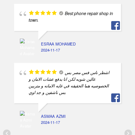
Best phone repair shop in
town.
ESRAA MOHAMED
2024-11-17
اشطر ناس فس مصر بس
غالين شويه لكن انا بدفع عشات الامان و
الخصوصيه هما الحقيقه في غايه الامانه و متربين
بس ناشفين و جد اوي
ASMAA AZMI
2024-11-17