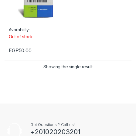
Availability:
Out of stock
EGP
50.00
Showing the single result
Got Questions ? Call us!
+201020203201