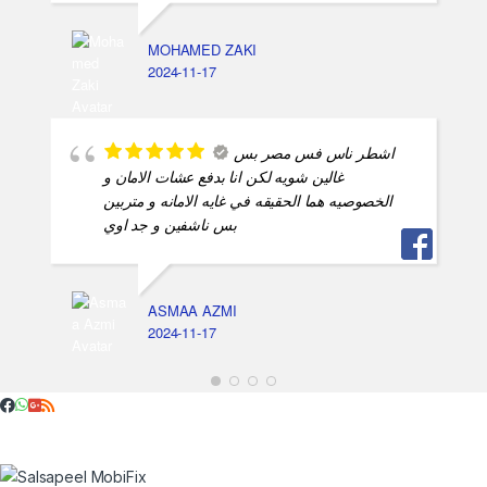
MOHAMED ZAKI
2024-11-17
اشطر ناس فس مصر بس
غالين شويه لكن انا بدفع عشات الامان و
الخصوصيه هما الحقيقه في غايه الامانه و متربين
بس ناشفين و جد اوي
ASMAA AZMI
2024-11-17