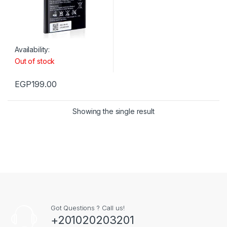
Availability:
Out of stock
EGP
199.00
Showing the single result
Got Questions ? Call us!
+201020203201