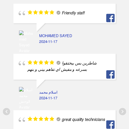
Friendly staff
MOHAMED SAYED
2024-11-17
شاطرين بس بيختنقوا
بسرعه و مفيش اي تفاهم بيني و بنهم
اسلام محمد
2024-11-17
great quality technicians