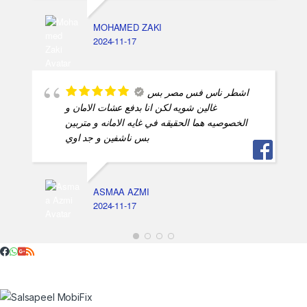
MOHAMED ZAKI
2024-11-17
اشطر ناس فس مصر بس
غالين شويه لكن انا بدفع عشات الامان و
الخصوصيه هما الحقيقه في غايه الامانه و متربين
بس ناشفين و جد اوي
ASMAA AZMI
2024-11-17