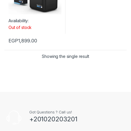
Availability:
Out of stock
EGP
1,899.00
Showing the single result
Got Questions ? Call us!
+201020203201