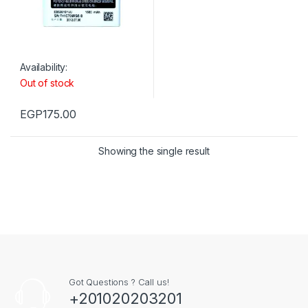
Availability:
Out of stock
EGP
175.00
Showing the single result
Got Questions ? Call us!
+201020203201