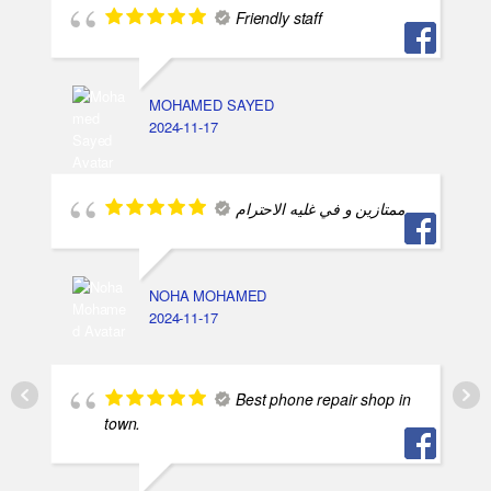
Friendly staff
MOHAMED SAYED
2024-11-17
ممتازين و في غليه الاحترام
NOHA MOHAMED
2024-11-17
Best phone repair shop in
town.