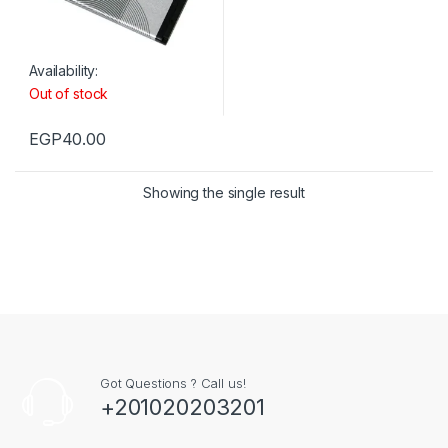
Availability:
Out of stock
EGP
40.00
Showing the single result
Got Questions ? Call us!
+201020203201