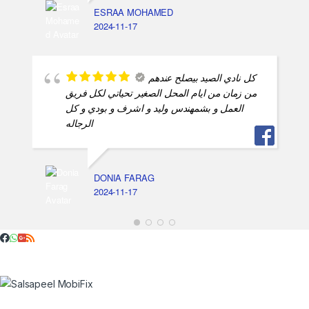
ESRAA MOHAMED
2024-11-17
كل نادي الصيد بيصلح عندهم
من زمان من ايام المحل الصغير تحياتي لكل فريق
العمل و بشمهندس وليد و اشرف و بودي و كل
الرجاله
DONIA FARAG
2024-11-17