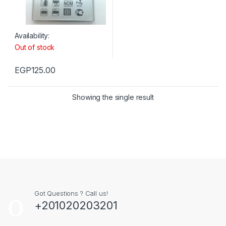
Availability:
Out of stock
EGP
125.00
Showing the single result
Got Questions ? Call us!
+201020203201