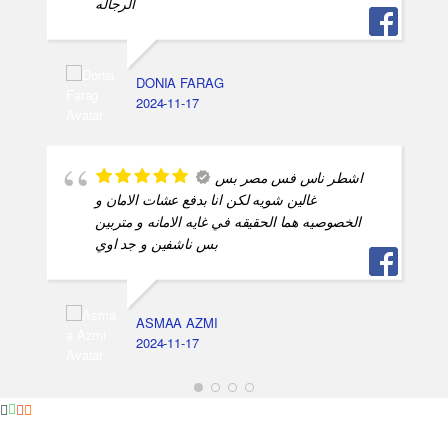
الرجاله
DONIA FARAG
2024-11-17
اشطر ناس فس مصر بس
غالين شويه لكن انا بدفع عشات الامان و
الخصوصيه هما الحقيقه في غايه الامانه و متربين
بس ناشفين و جد اوي
ASMAA AZMI
2024-11-17