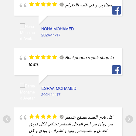
ممتازين و في غليه الاحترام
NOHA MOHAMED
2024-11-17
Best phone repair shop in
town.
ESRAA MOHAMED
2024-11-17
كل نادي الصيد بيصلح عندهم
من زمان من ايام المحل الصغير تحياتي لكل فريق
العمل و بشمهندس وليد و اشرف و بودي و كل