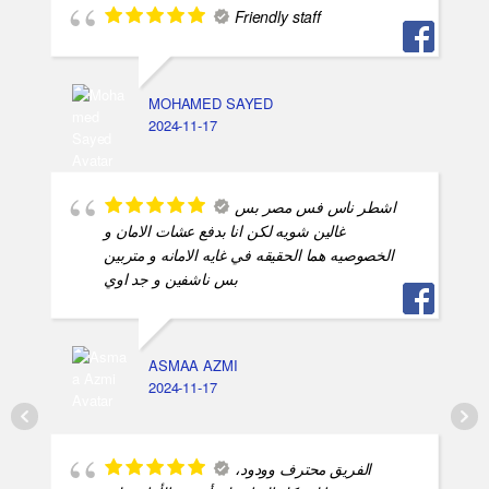
Friendly staff
MOHAMED SAYED
2024-11-17
اشطر ناس فس مصر بس
غالين شويه لكن انا بدفع عشات الامان و
الخصوصيه هما الحقيقه في غايه الامانه و متربين
بس ناشفين و جد اوي
ASMAA AZMI
2024-11-17
الفريق محترف وودود،