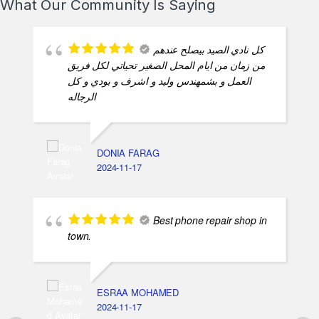
What Our Community Is Saying
كل نادي الصيد بيصلح عندهم
من زمان من ايام المحل الصغير تحياتي لكل فريق
العمل و بشمهندس وليد و اشرف و بودي و كل
الرجاله
DONIA FARAG
2024-11-17
Best phone repair shop in
town.
ESRAA MOHAMED
2024-11-17