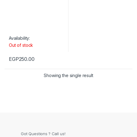
Availability:
Out of stock
EGP
250.00
Showing the single result
Got Questions ? Call us!