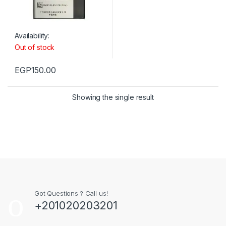
Availability:
Out of stock
EGP
150.00
Showing the single result
Got Questions ? Call us!
+201020203201