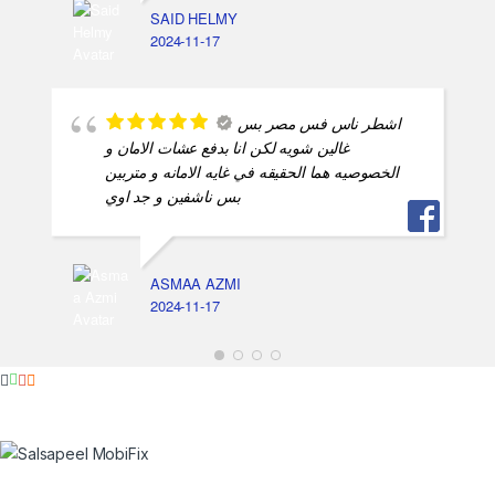
SAID HELMY
2024-11-17
اشطر ناس فس مصر بس
غالين شويه لكن انا بدفع عشات الامان و
الخصوصيه هما الحقيقه في غايه الامانه و متربين
بس ناشفين و جد اوي
ASMAA AZMI
2024-11-17