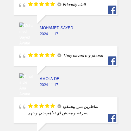
Friendly staff
MOHAMED SAYED
2024-11-17
They saved my phone
AMOLA DE
2024-11-17
شاطرين بس بيختنقوا
بسرعه و مفيش اي تفاهم بيني و بنهم