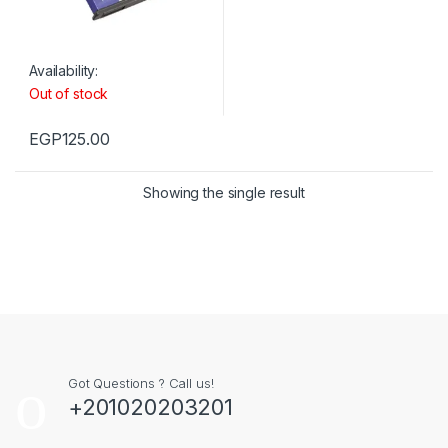
Availability:
Out of stock
EGP
125.00
Showing the single result
Got Questions ? Call us!
+201020203201