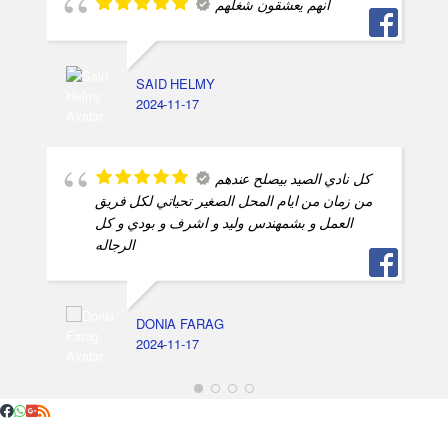
انهم يعشقون شغلهم
SAID HELMY
2024-11-17
كل نادي الصيد بيصلح عندهم
من زمان من ايام المحل الصغير تحياتي لكل فريق
العمل و بشمهندس وليد و اشرف و بودي و كل
الرجاله
DONIA FARAG
2024-11-17