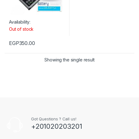
Availability:
Out of stock
EGP
350.00
Showing the single result
Got Questions ? Call us!
+201020203201