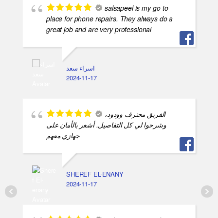
salsapeel is my go-to
place for phone repairs. They always do a
great job and are very professional
اسراء سعد
2024-11-17
الفريق محترف وودود،
وشرحوا لي كل التفاصيل. أشعر بالأمان على
جهازي معهم
SHEREF EL-ENANY
2024-11-17