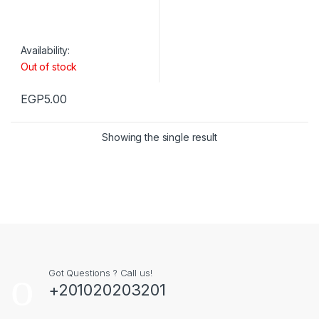
Availability:
Out of stock
EGP
5.00
Showing the single result
Got Questions ? Call us!
+201020203201