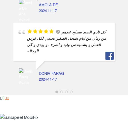
AMOLA DE
2024-11-17
كل نادي الصيد بيصلح عندهم
من زمان من ايام المحل الصغير تحياتي لكل فريق
العمل و بشمهندس وليد و اشرف و بودي و كل
الرجاله
DONIA FARAG
2024-11-17