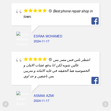
Best phone repair shop in
town.
ESRAA MOHAMED
2024-11-17
اشطر ناس فس مصر بس
غالين شويه لكن انا بدفع عشات الامان و
الخصوصيه هما الحقيقه في غايه الامانه و متربين
بس ناشفين و جد اوي
ASMAA AZMI
2024-11-17