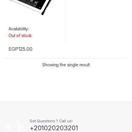
Availability:
Out of stock
EGP
125.00
Showing the single result
Got Questions ? Call us!
+201020203201