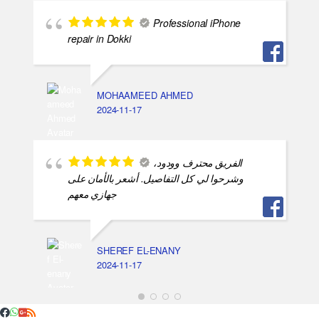
Professional iPhone
repair in Dokki
MOHAAMEED AHMED
2024-11-17
الفريق محترف وودود،
وشرحوا لي كل التفاصيل. أشعر بالأمان على
جهازي معهم
SHEREF EL-ENANY
2024-11-17