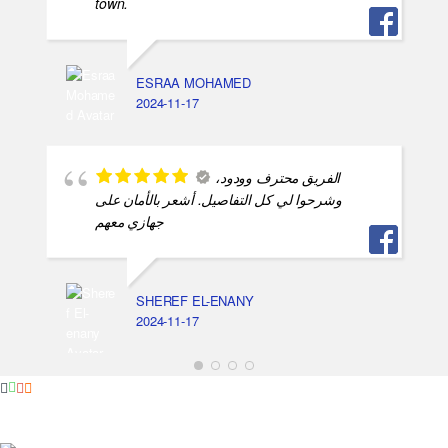
town.
ESRAA MOHAMED
2024-11-17
الفريق محترف وودود،
وشرحوا لي كل التفاصيل. أشعر بالأمان على
جهازي معهم
SHEREF EL-ENANY
2024-11-17