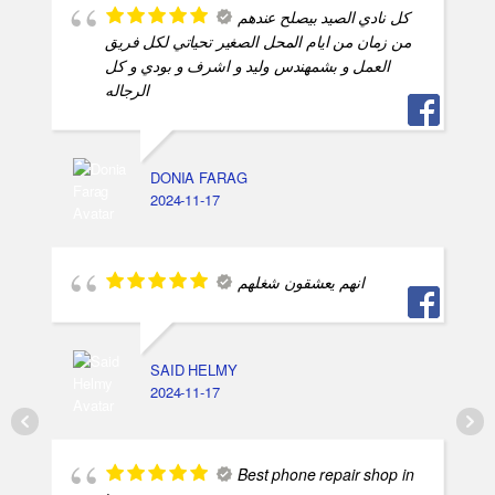
كل نادي الصيد بيصلح عندهم
من زمان من ايام المحل الصغير تحياتي لكل فريق
العمل و بشمهندس وليد و اشرف و بودي و كل
الرجاله
DONIA FARAG
2024-11-17
انهم يعشقون شغلهم
SAID HELMY
2024-11-17
Best phone repair shop in