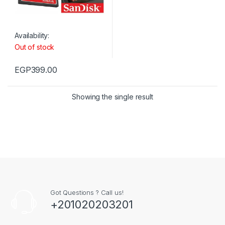
Availability:
Out of stock
EGP
399.00
Showing the single result
Got Questions ? Call us!
+201020203201