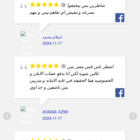
شاطرين بس بيختنقوا
بسرعه و مفيش اي تفاهم بيني و بنهم
اسلام محمد
2024-11-17
اشطر ناس فس مصر بس
غالين شويه لكن انا بدفع عشات الامان و
الخصوصيه هما الحقيقه في غايه الامانه و متربين
بس ناشفين و جد اوي
ASMAA AZMI
2024-11-17