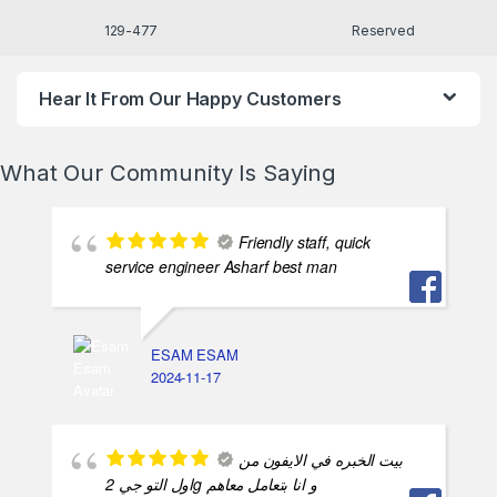
477-129
Reserved
Hear It From Our Happy Customers
What Our Community Is Saying
Friendly staff, quick
service engineer Asharf best man
ESAM ESAM
2024-11-17
بيت الخبره في الايفون من
اول التو جي 2g و انا بتعامل معاهم