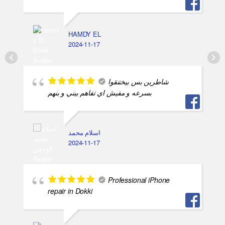
HAMDY EL
2024-11-17
شاطرين بس بيختنقوا
بسرعه و مفيش اي تفاهم بيني و بنهم
اسلام محمد
2024-11-17
Professional iPhone
repair in Dokki