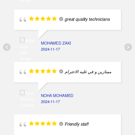
great quality technicians
MOHAMED ZAKI
2024-11-17
ممتازين و في غليه الاحترام
NOHA MOHAMED
2024-11-17
Friendly staff