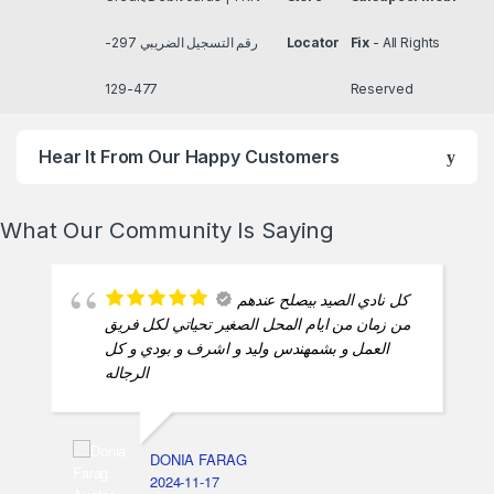
رقم التسجيل الضريبي 297-
Locator
Fix
- All Rights
477-129
Reserved
Hear It From Our Happy Customers
What Our Community Is Saying
كل نادي الصيد بيصلح عندهم
من زمان من ايام المحل الصغير تحياتي لكل فريق
العمل و بشمهندس وليد و اشرف و بودي و كل
الرجاله
DONIA FARAG
2024-11-17