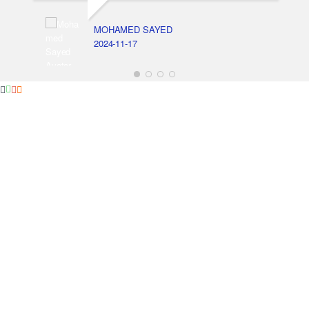
MOHAMED SAYED
2024-11-17