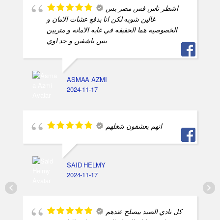
اشطر ناس فس مصر بس
غالين شويه لكن انا بدفع عشات الامان و
الخصوصيه هما الحقيقه في غايه الامانه و متربين
بس ناشفين و جد اوي
ASMAA AZMI
2024-11-17
انهم يعشقون شغلهم
SAID HELMY
2024-11-17
كل نادي الصيد بيصلح عندهم