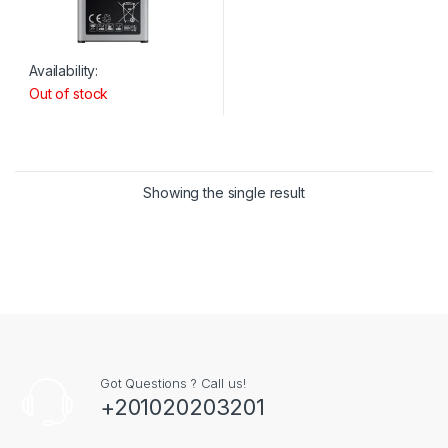
Availability:
Out of stock
Showing the single result
Got Questions ? Call us!
+201020203201