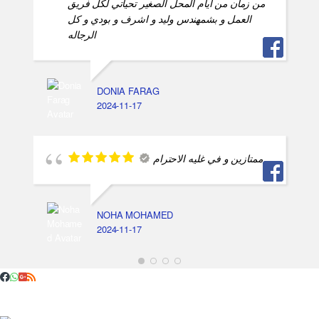
من زمان من ايام المحل الصغير تحياتي لكل فريق
العمل و بشمهندس وليد و اشرف و بودي و كل
الرجاله
DONIA FARAG
2024-11-17
ممتازين و في غليه الاحترام
NOHA MOHAMED
2024-11-17