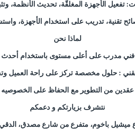
 تفعيل الأجهزة المغلقّة، تحديث الأنظمة، وتث
ئح تقنية، تدريب على استخدام الأجهزة، واست
لماذا نحن
 فني مدرب على أعلى مستوى باستخدام أحدث 
تقني : حلول مخصصة تركز على راحة العميل وتجر
ن عقدين من التطوير مع الحفاظ على الخصوصيه 
نتشرف بزيارتكم و دعمكم