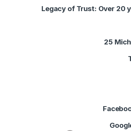
Legacy of Trust: Over 20 y
25 Mich
Facebo
Googl