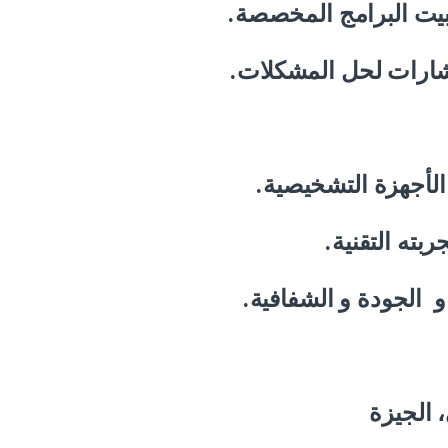
– بيت البرامج المخصصة
– شارات لحل المشكلات
الأجهزة التشخيصية
بته التقنية
و
الجودة و الشفافية.