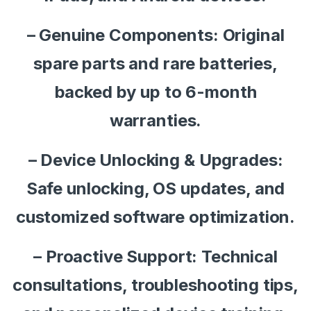
– Genuine Components: Original
spare parts and rare batteries,
backed by up to 6-month
warranties.
– Device Unlocking & Upgrades:
Safe unlocking, OS updates, and
customized software optimization.
– Proactive Support: Technical
consultations, troubleshooting tips,