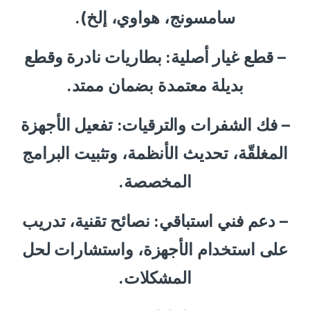
سامسونج، هواوي، إلخ).
– قطع غيار أصلية: بطاريات نادرة وقطع
بديلة معتمدة بضمان ممتد.
– فك الشفرات والترقيات: تفعيل الأجهزة
المغلقّة، تحديث الأنظمة، وتثبيت البرامج
المخصصة.
– دعم فني استباقي: نصائح تقنية، تدريب
على استخدام الأجهزة، واستشارات لحل
المشكلات.