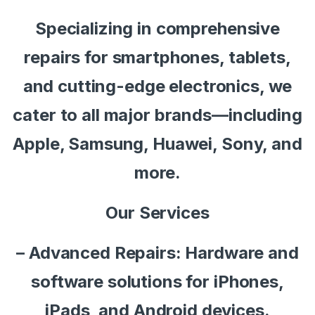
Specializing in comprehensive
repairs for smartphones, tablets,
and cutting-edge electronics, we
cater to all major brands—including
Apple, Samsung, Huawei, Sony, and
more.
Our Services
– Advanced Repairs: Hardware and
software solutions for iPhones,
iPads, and Android devices.