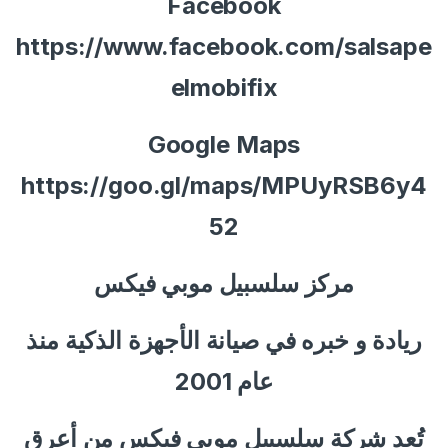
Facebook
https://www.facebook.com/salsape
elmobifix
Google Maps
https://goo.gl/maps/MPUyRSB6y4
52
مركز سلسبيل موبي فيكس
ريادة و خبره في صيانة الأجهزة الذكية منذ
عام 2001
تُعد شركة سلسبيل موبي فيكس من أعرق