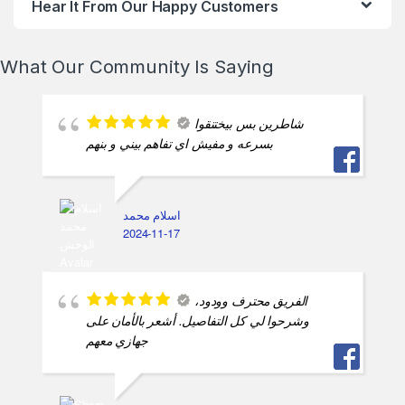
Hear It From Our Happy Customers
What Our Community Is Saying
شاطرين بس بيختنقوا
بسرعه و مفيش اي تفاهم بيني و بنهم
اسلام محمد
2024-11-17
الفريق محترف وودود،
وشرحوا لي كل التفاصيل. أشعر بالأمان على
جهازي معهم