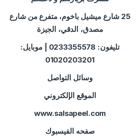
25 شارع ميشيل باخوم، متفرع من شارع
مصدق، الدقي، الجيزة
تليفون: 0233355578 | موبايل:
01020203201
وسائل التواصل
الموقع الإلكتروني
www.salsapeel.com
صفحه الفيسبوك