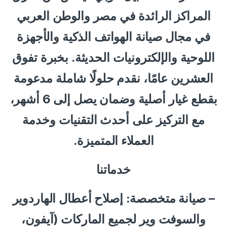
المراكز الرائدة في مصر والوطن العربي
في مجال صيانة الهواتف الذكية والأجهزة
اللوحية والإلكترونيات الحديثة. بخبرة تفوق
العشرين عامًا، نقدم حلولًا شاملة مدعومة
بقطع غيار أصلية وضمان يصل إلى 6 أشهر،
مع التركيز على أحدث التقنيات وخدمة
العملاء المتميزة.
خدماتنا
– صيانة متخصصة: إصلاح أعطال الهاردوير
والسوفت وير لجميع الماركات (آيفون،