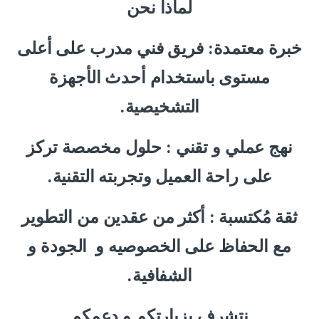
لماذا نحن
خبرة معتمدة: فريق فني مدرب على أعلى
مستوى باستخدام أحدث الأجهزة
التشخيصية.
نهج عملي و تقني : حلول مخصصة تركز
على راحة العميل وتجربته التقنية.
ثقة مُكتسبة : أكثر من عقدين من التطوير
مع الحفاظ على الخصوصيه و
الجودة و
الشفافية.
نتشرف بزيارتكم و دعمكم