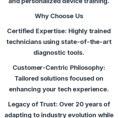
and personalized device training.
Why Choose Us
Certified Expertise: Highly trained
technicians using state-of-the-art
diagnostic tools.
Customer-Centric Philosophy:
Tailored solutions focused on
enhancing your tech experience.
Legacy of Trust: Over 20 years of
adapting to industry evolution while