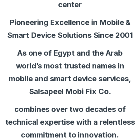
center
Pioneering Excellence in Mobile &
Smart Device Solutions Since 2001
As one of Egypt and the Arab
world’s most trusted names in
mobile and smart device services,
Salsapeel Mobi Fix Co.
combines over two decades of
technical expertise with a relentless
commitment to innovation.